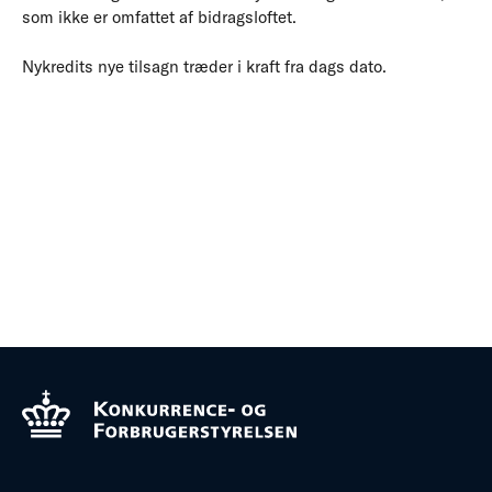
som ikke er omfattet af bidragsloftet.
Nykredits nye tilsagn træder i kraft fra dags dato.