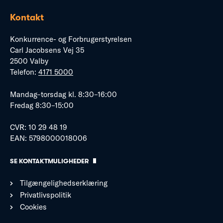
Kontakt
Konkurrence- og Forbrugerstyrelsen
Carl Jacobsens Vej 35
2500 Valby
Telefon:
4171 5000
Mandag–torsdag kl. 8:30–16:00
Fredag 8:30–15:00
CVR: 10 29 48 19
EAN: 5798000018006
SE KONTAKTMULIGHEDER
Tilgængelighedserklæring
Privatlivspolitik
Cookies