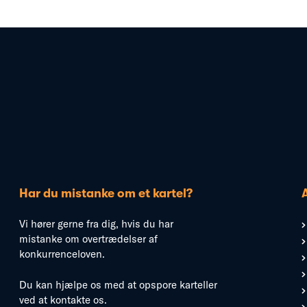
Har du mistanke om et kartel?
Vi hører gerne fra dig, hvis du har
mistanke om overtrædelser af
konkurrenceloven.
Du kan hjælpe os med at opspore karteller
ved at kontakte os.