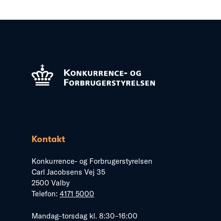
Kontakt
Konkurrence- og Forbrugerstyrelsen
Carl Jacobsens Vej 35
2500 Valby
Telefon:
4171 5000
Mandag–torsdag kl. 8:30–16:00