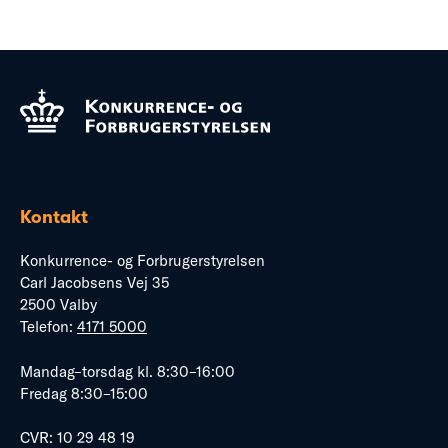
Kontakt
Konkurrence- og Forbrugerstyrelsen
Carl Jacobsens Vej 35
2500 Valby
Telefon:
4171 5000
Mandag–torsdag kl. 8:30–16:00
Fredag 8:30–15:00
CVR: 10 29 48 19