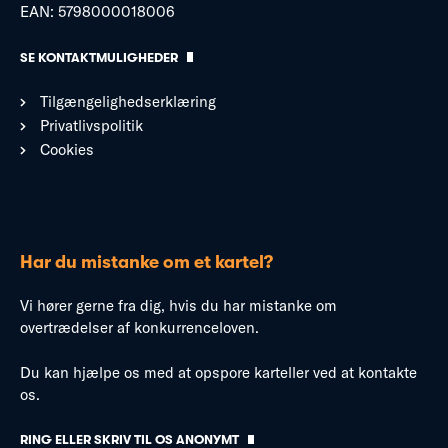
EAN: 5798000018006
SE KONTAKTMULIGHEDER
Tilgængelighedserklæring
Privatlivspolitik
Cookies
Har du mistanke om et kartel?
Vi hører gerne fra dig, hvis du har mistanke om
overtrædelser af konkurrenceloven.
Du kan hjælpe os med at opspore karteller ved at kontakte
os.
RING ELLER SKRIV TIL OS ANONYMT