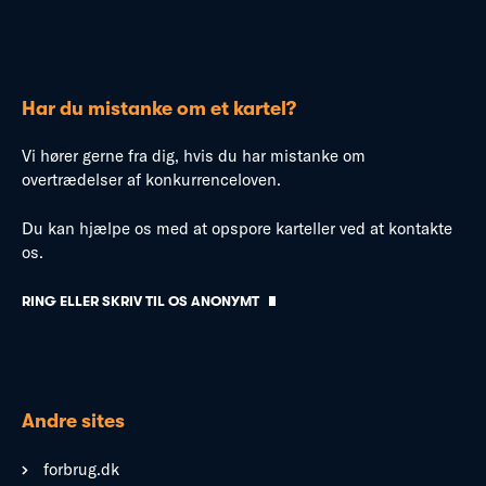
Har du mistanke om et kartel?
Vi hører gerne fra dig, hvis du har mistanke om
overtrædelser af konkurrenceloven.
Du kan hjælpe os med at opspore karteller ved at kontakte
os.
RING ELLER SKRIV TIL OS ANONYMT
Andre sites
forbrug.dk