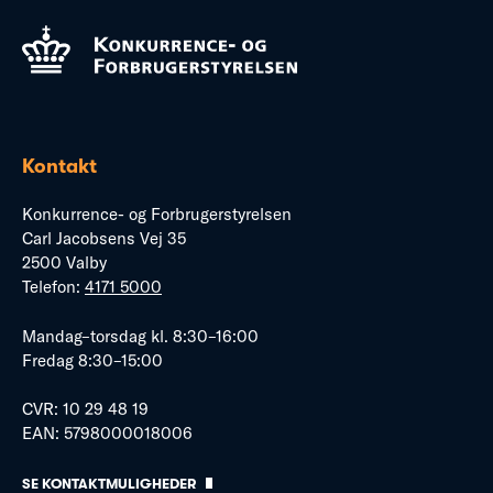
Kontakt
Konkurrence- og Forbrugerstyrelsen
Carl Jacobsens Vej 35
2500 Valby
Telefon:
4171 5000
Mandag–torsdag kl. 8:30–16:00
Fredag 8:30–15:00
CVR: 10 29 48 19
EAN: 5798000018006
SE KONTAKTMULIGHEDER