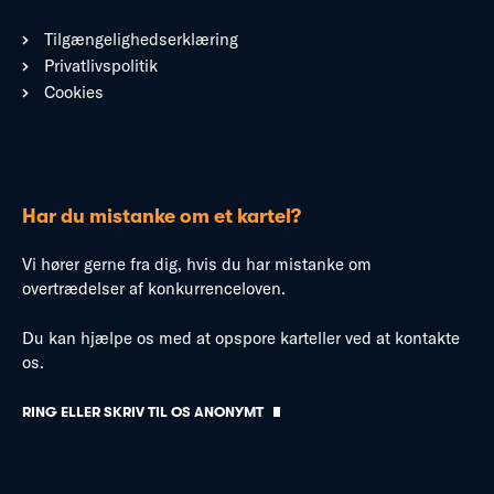
Tilgængelighedserklæring
Privatlivspolitik
Cookies
Har du mistanke om et kartel?
Vi hører gerne fra dig, hvis du har mistanke om
overtrædelser af konkurrenceloven.
Du kan hjælpe os med at opspore karteller ved at kontakte
os.
RING ELLER SKRIV TIL OS ANONYMT