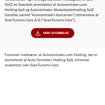
2022 en forenklet anmeldelse af Autocentralen.com
Holding ApS og Autocentralen Medarbejderholding ApS’
(herefter samlet ”Autocentralen-koncernen”) erhvervelse af
GranTurismo Cars A/S (”GranTurismo Cars”).
HENT AFGØRELSE
Fusionen indebærer, at Autocentralen.com Holding, der er
kontrolleret af Auto-Centralen Holding ApS, erhverver
enekontrol over GranTurismo Cars.