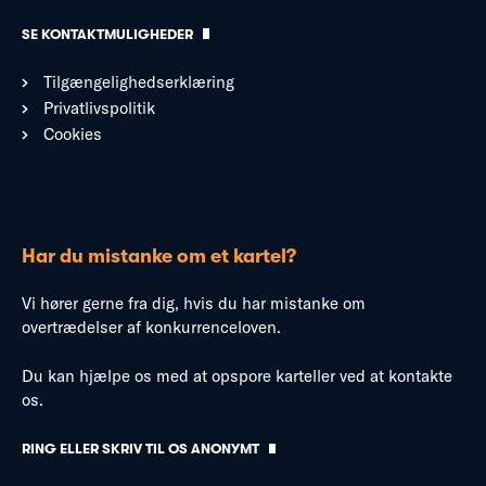
SE KONTAKTMULIGHEDER
Tilgængelighedserklæring
Privatlivspolitik
Cookies
Har du mistanke om et kartel?
Vi hører gerne fra dig, hvis du har mistanke om
overtrædelser af konkurrenceloven.
Du kan hjælpe os med at opspore karteller ved at kontakte
os.
RING ELLER SKRIV TIL OS ANONYMT