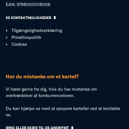
EAN: 5798000018006
SE KONTAKTMULIGHEDER
Tilgængelighedserklæring
Privatlivspolitik
Cookies
Har du mistanke om et kartel?
Vi hører gerne fra dig, hvis du har mistanke om
overtrædelser af konkurrenceloven.
Du kan hjælpe os med at opspore karteller ved at kontakte
os.
RING ELLER SKRIV TIL OS ANONYMT