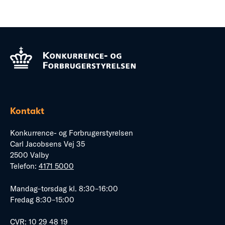
Kontakt
Konkurrence- og Forbrugerstyrelsen
Carl Jacobsens Vej 35
2500 Valby
Telefon:
4171 5000
Mandag–torsdag kl. 8:30–16:00
Fredag 8:30–15:00
CVR: 10 29 48 19