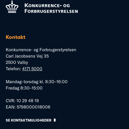
Kontakt
Konkurrence- og Forbrugerstyrelsen
Carl Jacobsens Vej 35
2500 Valby
Telefon:
4171 5000
Mandag–torsdag kl. 8:30–16:00
Fredag 8:30–15:00
CVR: 10 29 48 19
EAN: 5798000018006
SE KONTAKTMULIGHEDER