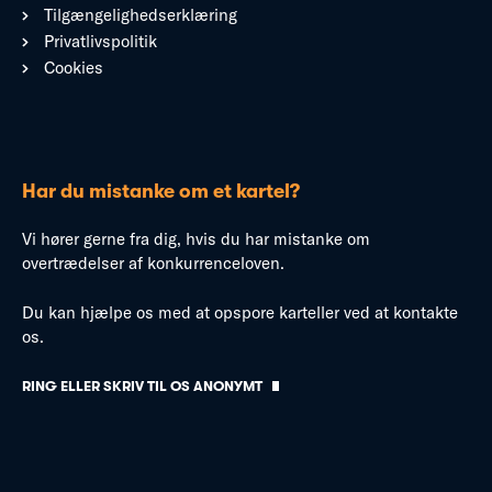
Tilgængelighedserklæring
Privatlivspolitik
Cookies
Har du mistanke om et kartel?
Vi hører gerne fra dig, hvis du har mistanke om
overtrædelser af konkurrenceloven.
Du kan hjælpe os med at opspore karteller ved at kontakte
os.
RING ELLER SKRIV TIL OS ANONYMT