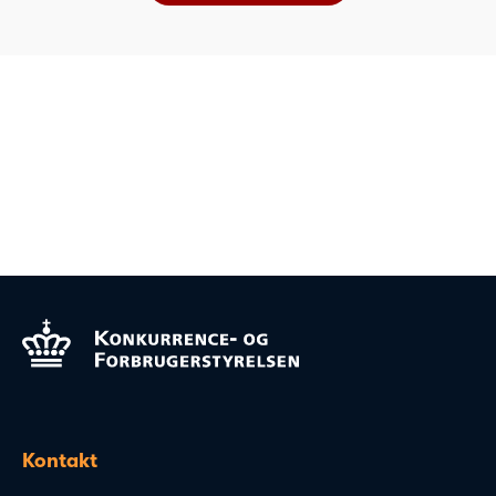
Kontakt