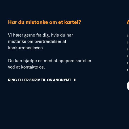
Har du mistanke om et kartel?
Vi hører gerne fra dig, hvis du har
mistanke om overtrædelser af
konkurrenceloven.
Du kan hjælpe os med at opspore karteller
ved at kontakte os.
RING ELLER SKRIV TIL OS ANONYMT