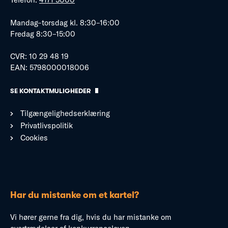
Mandag–torsdag kl. 8:30–16:00
Fredag 8:30–15:00
CVR: 10 29 48 19
EAN: 5798000018006
SE KONTAKTMULIGHEDER
Tilgængelighedserklæring
Privatlivspolitik
Cookies
Har du mistanke om et kartel?
Vi hører gerne fra dig, hvis du har mistanke om