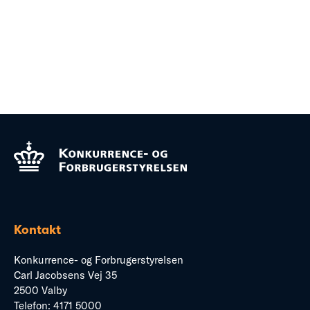
Kontakt
Konkurrence- og Forbrugerstyrelsen
Carl Jacobsens Vej 35
2500 Valby
Telefon:
4171 5000