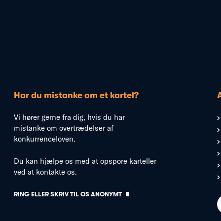
Har du mistanke om et kartel?
Vi hører gerne fra dig, hvis du har
mistanke om overtrædelser af
konkurrenceloven.
Du kan hjælpe os med at opspore karteller
ved at kontakte os.
RING ELLER SKRIV TIL OS ANONYMT