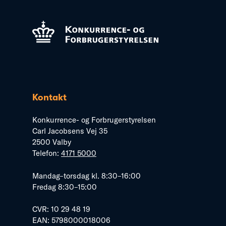
Kontakt
Konkurrence- og Forbrugerstyrelsen
Carl Jacobsens Vej 35
2500 Valby
Telefon:
4171 5000
Mandag–torsdag kl. 8:30–16:00
Fredag 8:30–15:00
CVR: 10 29 48 19
EAN: 5798000018006