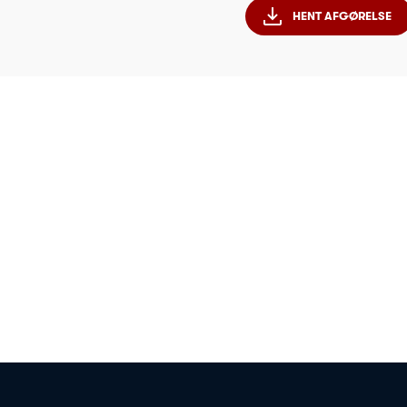
HENT AFGØRELSE