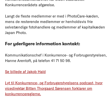
Konkurrencerådets afgørelse.
Langt de fleste medlemmer er med i PhotoCare-kæden,
mens de resterende medlemmer er henholdsvis frie
selvstændige fotohandlere og medlemmer af kapitalkæden
Japan Photo.
For yderligere information kontakt:
Kommunikationschef i Konkurrence- og Forbrugerstyrelsen,
Hanne Arentoft, på telefon 41 71 50 98.
Se billede af Jakob Hald
Lyt til Konkurrence- og Forbrugerstyrelsens podcast, hvor
vicedirektør Bitten Thorgaard Sørensen forklarer om
konkurrencereglerne.