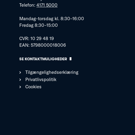
Telefon:
4171 5000
Mandag–torsdag kl. 8:30–16:00
Fredag 8:30–15:00
CVR: 10 29 48 19
EAN: 5798000018006
SE KONTAKTMULIGHEDER
Tilgængelighedserklæring
Privatlivspolitik
Cookies