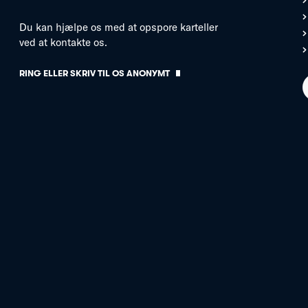
Du kan hjælpe os med at opspore karteller
ved at kontakte os.
RING ELLER SKRIV TIL OS ANONYMT