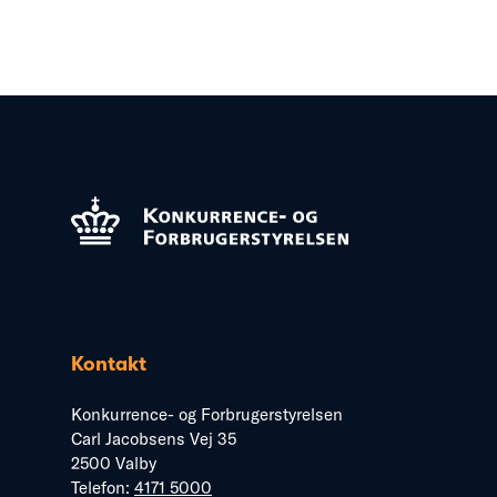
Kontakt
Konkurrence- og Forbrugerstyrelsen
Carl Jacobsens Vej 35
2500 Valby
Telefon:
4171 5000