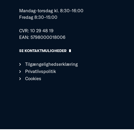
Mandag–torsdag kl. 8:30–16:00
Fredag 8:30–15:00
CVR: 10 29 48 19
EAN: 5798000018006
SE KONTAKTMULIGHEDER
Tilgængelighedserklæring
Privatlivspolitik
Cookies