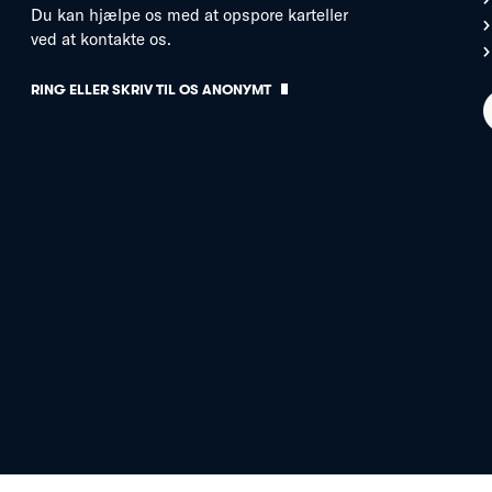
Du kan hjælpe os med at opspore karteller
ved at kontakte os.
RING ELLER SKRIV TIL OS ANONYMT