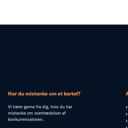
Har du mistanke om et kartel?
Vi hører gerne fra dig, hvis du har
mistanke om overtrædelser af
konkurrenceloven.