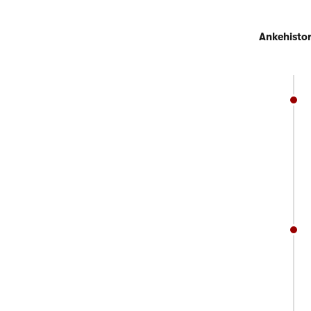
Ankehistor