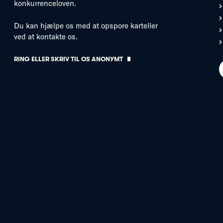
konkurrenceloven.
Du kan hjælpe os med at opspore karteller
ved at kontakte os.
RING ELLER SKRIV TIL OS ANONYMT