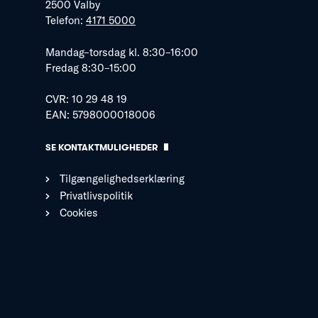
2500 Valby
Telefon:
4171 5000
Mandag–torsdag kl. 8:30–16:00
Fredag 8:30–15:00
CVR: 10 29 48 19
EAN: 5798000018006
SE KONTAKTMULIGHEDER
Tilgængelighedserklæring
Privatlivspolitik
Cookies