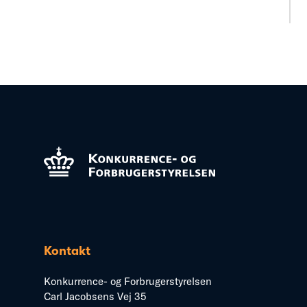
Kontakt
Konkurrence- og Forbrugerstyrelsen
Carl Jacobsens Vej 35