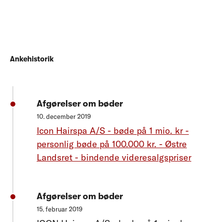
Ankehistorik
Afgørelser om bøder
10. december 2019
Icon Hairspa A/S - bøde på 1 mio. kr -
personlig bøde på 100.000 kr. - Østre
Landsret - bindende videresalgspriser
Afgørelser om bøder
15. februar 2019