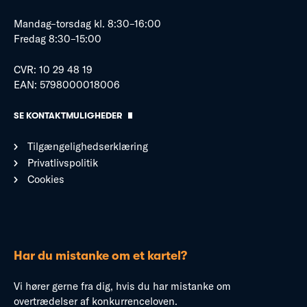
Mandag–torsdag kl. 8:30–16:00
Fredag 8:30–15:00
CVR: 10 29 48 19
EAN: 5798000018006
SE KONTAKTMULIGHEDER
Tilgængelighedserklæring
Privatlivspolitik
Cookies
Har du mistanke om et kartel?
Vi hører gerne fra dig, hvis du har mistanke om
overtrædelser af konkurrenceloven.