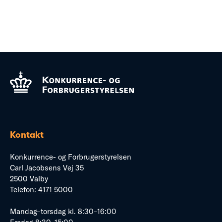
Kontakt
Konkurrence- og Forbrugerstyrelsen
Carl Jacobsens Vej 35
2500 Valby
Telefon:
4171 5000
Mandag–torsdag kl. 8:30–16:00