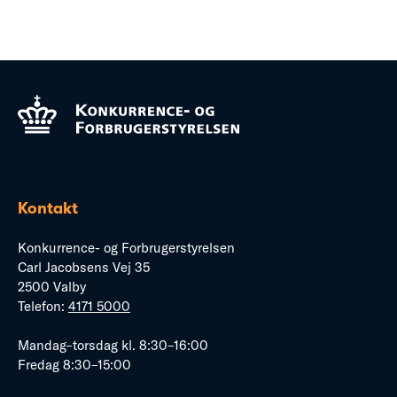
Kontakt
Konkurrence- og Forbrugerstyrelsen
Carl Jacobsens Vej 35
2500 Valby
Telefon:
4171 5000
Mandag–torsdag kl. 8:30–16:00
Fredag 8:30–15:00