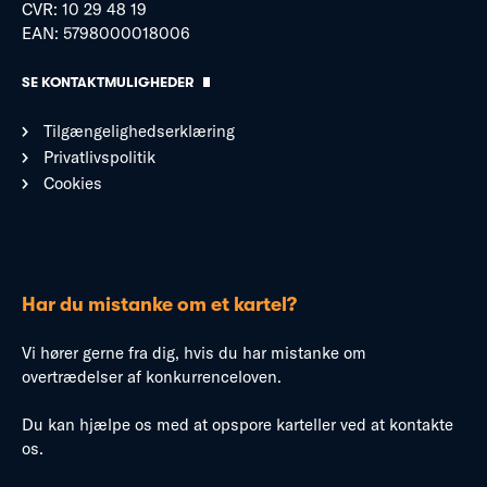
CVR: 10 29 48 19
EAN: 5798000018006
SE KONTAKTMULIGHEDER
Tilgængelighedserklæring
Privatlivspolitik
Cookies
Har du mistanke om et kartel?
Vi hører gerne fra dig, hvis du har mistanke om
overtrædelser af konkurrenceloven.
Du kan hjælpe os med at opspore karteller ved at kontakte
os.