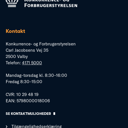
Kontakt
Konkurrence- og Forbrugerstyrelsen
Carl Jacobsens Vej 35
2500 Valby
Telefon:
4171 5000
Mandag–torsdag kl. 8:30–16:00
Fredag 8:30–15:00
CVR: 10 29 48 19
EAN: 5798000018006
SE KONTAKTMULIGHEDER
Tilgængelighedserklæring