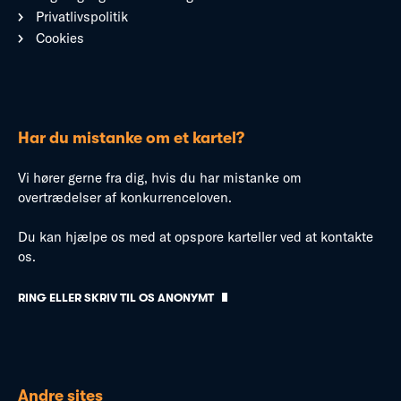
Privatlivspolitik
Cookies
Har du mistanke om et kartel?
Vi hører gerne fra dig, hvis du har mistanke om
overtrædelser af konkurrenceloven.
Du kan hjælpe os med at opspore karteller ved at kontakte
os.
RING ELLER SKRIV TIL OS ANONYMT
Andre sites