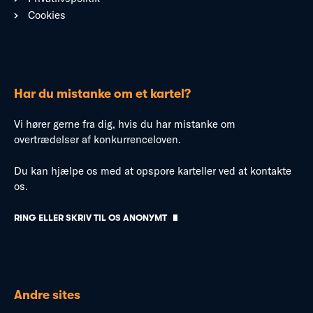
Cookies
Har du mistanke om et kartel?
Vi hører gerne fra dig, hvis du har mistanke om
overtrædelser af konkurrenceloven.
Du kan hjælpe os med at opspore karteller ved at kontakte
os.
RING ELLER SKRIV TIL OS ANONYMT
Andre sites