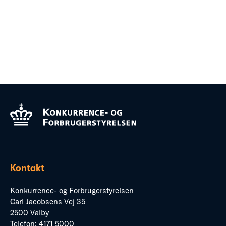
Kontakt
Konkurrence- og Forbrugerstyrelsen
Carl Jacobsens Vej 35
2500 Valby
Telefon:
4171 5000