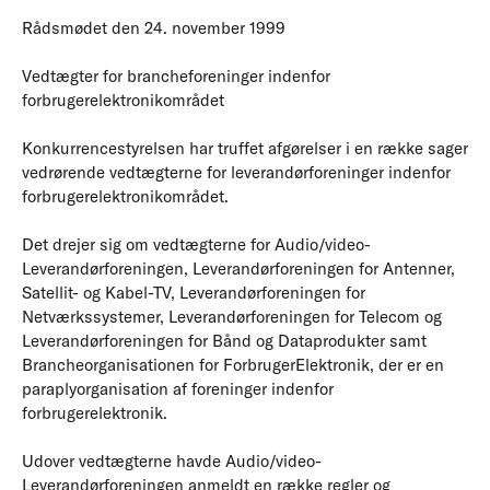
Rådsmødet den 24. november 1999
Vedtægter for brancheforeninger indenfor
forbrugerelektronikområdet
Konkurrencestyrelsen har truffet afgørelser i en række sager
vedrørende vedtægterne for leverandørforeninger indenfor
forbrugerelektronikområdet.
Det drejer sig om vedtægterne for Audio/video-
Leverandørforeningen, Leverandørforeningen for Antenner,
Satellit- og Kabel-TV, Leverandørforeningen for
Netværkssystemer, Leverandørforeningen for Telecom og
Leverandørforeningen for Bånd og Dataprodukter samt
Brancheorganisationen for ForbrugerElektronik, der er en
paraplyorganisation af foreninger indenfor
forbrugerelektronik.
Udover vedtægterne havde Audio/video-
Leverandørforeningen anmeldt en række regler og