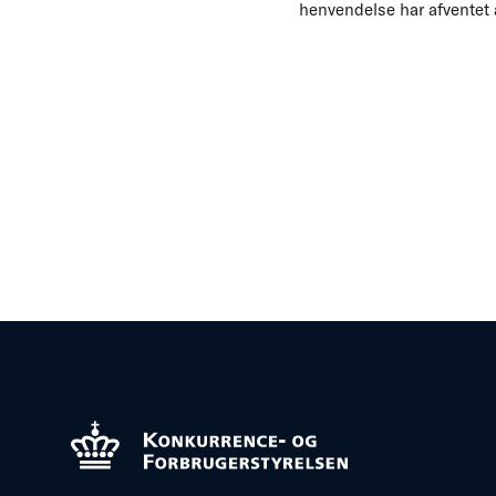
henvendelse har afventet 