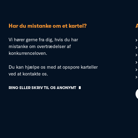
Har du mistanke om et kartel?
Vi hører gerne fra dig, hvis du har
mistanke om overtrædelser af
konkurrenceloven.
Du kan hjælpe os med at opspore karteller
ved at kontakte os.
RING ELLER SKRIV TIL OS ANONYMT