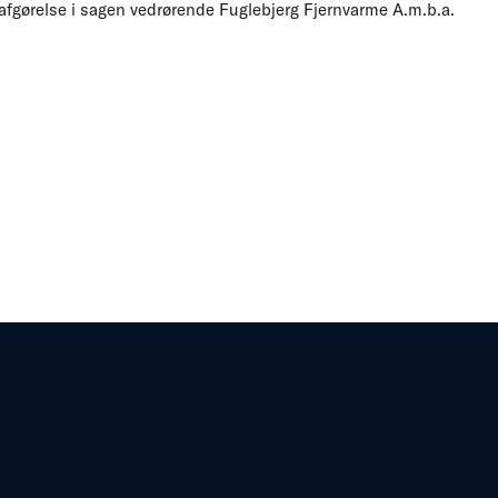
afgørelse i sagen vedrørende Fuglebjerg Fjernvarme A.m.b.a.