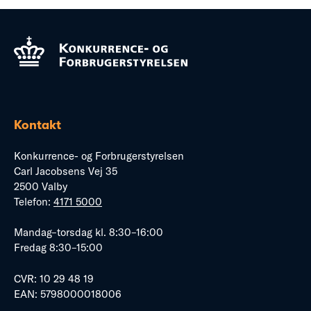
Kontakt
Konkurrence- og Forbrugerstyrelsen
Carl Jacobsens Vej 35
2500 Valby
Telefon:
4171 5000
Mandag–torsdag kl. 8:30–16:00
Fredag 8:30–15:00
CVR: 10 29 48 19
EAN: 5798000018006