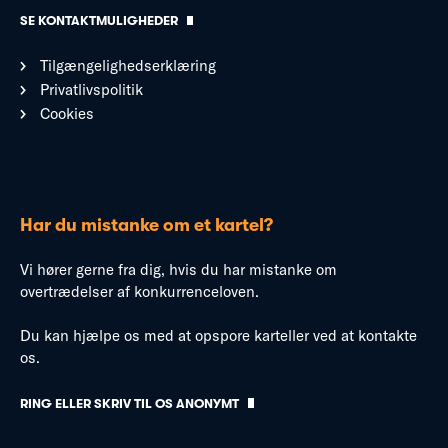
SE KONTAKTMULIGHEDER
Tilgængelighedserklæring
Privatlivspolitik
Cookies
Har du mistanke om et kartel?
Vi hører gerne fra dig, hvis du har mistanke om
overtrædelser af konkurrenceloven.
Du kan hjælpe os med at opspore karteller ved at kontakte
os.
RING ELLER SKRIV TIL OS ANONYMT