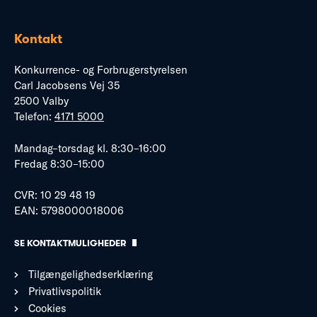
Kontakt
Konkurrence- og Forbrugerstyrelsen
Carl Jacobsens Vej 35
2500 Valby
Telefon:
4171 5000
Mandag–torsdag kl. 8:30–16:00
Fredag 8:30–15:00
CVR: 10 29 48 19
EAN: 5798000018006
SE KONTAKTMULIGHEDER
Tilgængelighedserklæring
Privatlivspolitik
Cookies