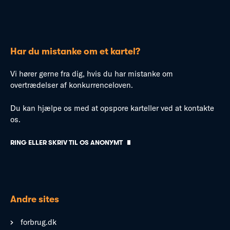
Har du mistanke om et kartel?
Vi hører gerne fra dig, hvis du har mistanke om
overtrædelser af konkurrenceloven.
Du kan hjælpe os med at opspore karteller ved at kontakte
os.
RING ELLER SKRIV TIL OS ANONYMT
Andre sites
forbrug.dk