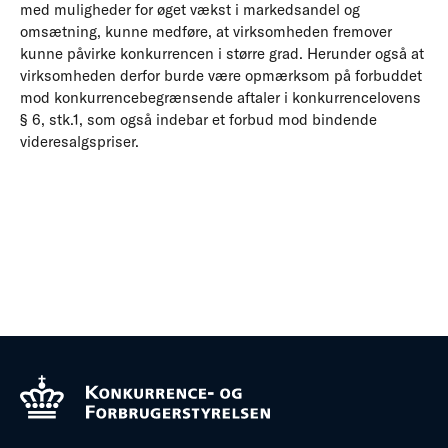
med muligheder for øget vækst i markedsandel og
omsætning, kunne medføre, at virksomheden fremover
kunne påvirke konkurrencen i større grad. Herunder også at
virksomheden derfor burde være opmærksom på forbuddet
mod konkurrencebegrænsende aftaler i konkurrencelovens
§ 6, stk.1, som også indebar et forbud mod bindende
videresalgspriser.