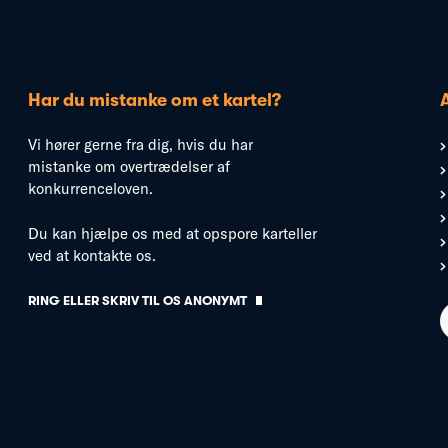
Har du mistanke om et kartel?
Vi hører gerne fra dig, hvis du har
mistanke om overtrædelser af
konkurrenceloven.
Du kan hjælpe os med at opspore karteller
ved at kontakte os.
RING ELLER SKRIV TIL OS ANONYMT