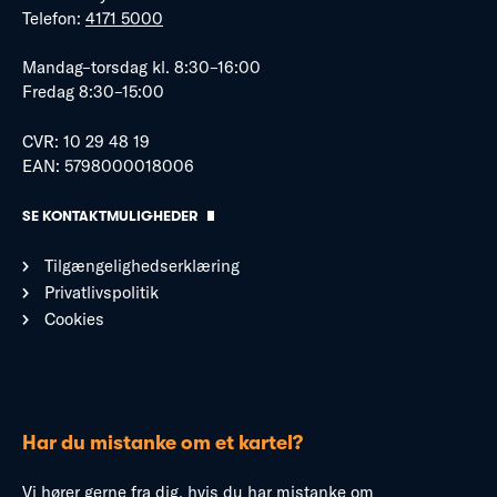
Telefon:
4171 5000
Mandag–torsdag kl. 8:30–16:00
Fredag 8:30–15:00
CVR: 10 29 48 19
EAN: 5798000018006
SE KONTAKTMULIGHEDER
Tilgængelighedserklæring
Privatlivspolitik
Cookies
Har du mistanke om et kartel?
Vi hører gerne fra dig, hvis du har mistanke om