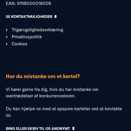
EAN: 5798000018006
SE KONTAKTMULIGHEDER
Tilgængelighedserklæring
Privatlivspolitik
Cookies
Har du mistanke om et kartel?
Vi hører gerne fra dig, hvis du har mistanke om
overtrædelser af konkurrenceloven.
Du kan hjælpe os med at opspore karteller ved at kontakte
os.
RING ELLER SKRIV TIL OS ANONYMT