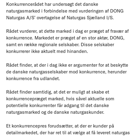
Konkurrencerådet har undersøgt det danske
naturgasmarked i forbindelse med vurderingen af DONG
Naturgas A/S’ overtagelse af Naturgas Sjælland I/S.
Rådet vurderer, at dette marked i dag er præget af fravær af
konkurrence. Markedet er præget af en stor aktør, DONG,
samt en række regionale selskaber. Disse selskaber
konkurrerer ikke aktuelt med hinanden.
Rådet finder, at der i dag ikke er argumenter for at beskytte
de danske naturgasselskaber mod konkurrence, herunder
konkurrence fra udlandet.
Rådet finder samtidig, at det er muligt at skabe et
konkurrencepræget marked, hvis såvel aktuelle som
potentielle konkurrenter får adgang til det danske
naturgasmarked og de danske naturgaskunder.
Et konkurrencepres forudsætter, at der er kunder på
detailmarkedet, der har ret til at vælge at få leveret naturgas