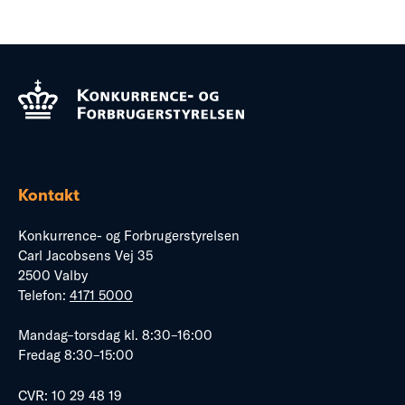
Kontakt
Konkurrence- og Forbrugerstyrelsen
Carl Jacobsens Vej 35
2500 Valby
Telefon:
4171 5000
Mandag–torsdag kl. 8:30–16:00
Fredag 8:30–15:00
CVR: 10 29 48 19