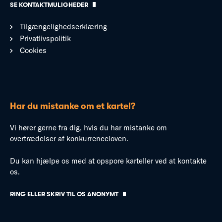
SE KONTAKTMULIGHEDER
Tilgængelighedserklæring
Privatlivspolitik
Cookies
Har du mistanke om et kartel?
Vi hører gerne fra dig, hvis du har mistanke om
overtrædelser af konkurrenceloven.
Du kan hjælpe os med at opspore karteller ved at kontakte
os.
RING ELLER SKRIV TIL OS ANONYMT