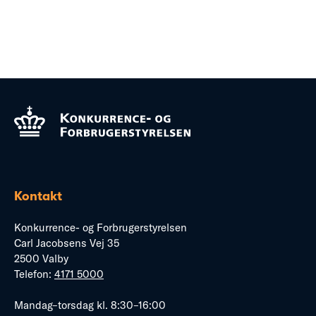
Kontakt
Konkurrence- og Forbrugerstyrelsen
Carl Jacobsens Vej 35
2500 Valby
Telefon:
4171 5000
Mandag–torsdag kl. 8:30–16:00