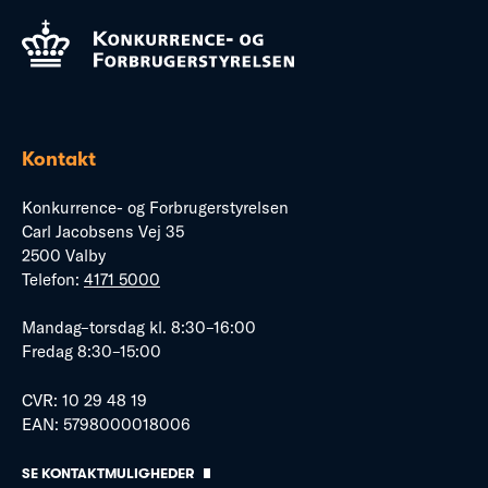
Kontakt
Konkurrence- og Forbrugerstyrelsen
Carl Jacobsens Vej 35
2500 Valby
Telefon:
4171 5000
Mandag–torsdag kl. 8:30–16:00
Fredag 8:30–15:00
CVR: 10 29 48 19
EAN: 5798000018006
SE KONTAKTMULIGHEDER