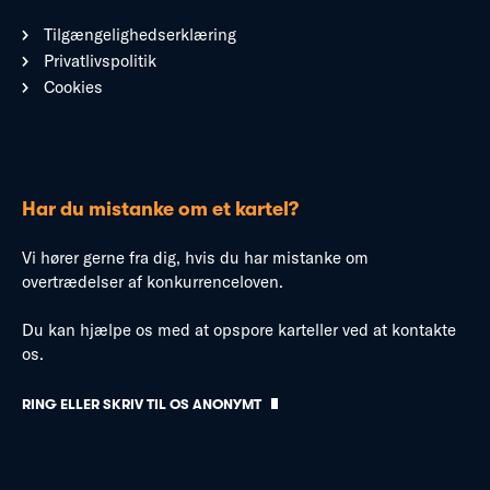
Tilgængelighedserklæring
Privatlivspolitik
Cookies
Har du mistanke om et kartel?
Vi hører gerne fra dig, hvis du har mistanke om
overtrædelser af konkurrenceloven.
Du kan hjælpe os med at opspore karteller ved at kontakte
os.
RING ELLER SKRIV TIL OS ANONYMT