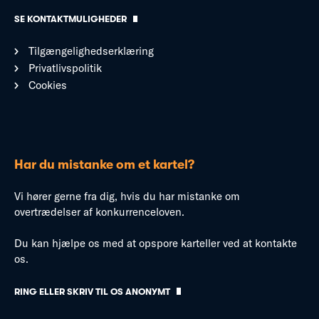
SE KONTAKTMULIGHEDER
Tilgængelighedserklæring
Privatlivspolitik
Cookies
Har du mistanke om et kartel?
Vi hører gerne fra dig, hvis du har mistanke om
overtrædelser af konkurrenceloven.
Du kan hjælpe os med at opspore karteller ved at kontakte
os.
RING ELLER SKRIV TIL OS ANONYMT