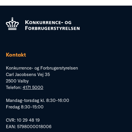
Kontakt
Konkurrence- og Forbrugerstyrelsen
Carl Jacobsens Vej 35
2500 Valby
Telefon:
4171 5000
Mandag–torsdag kl. 8:30–16:00
Fredag 8:30–15:00
CVR: 10 29 48 19
EAN: 5798000018006