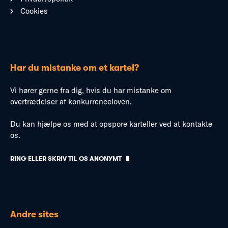
Cookies
Har du mistanke om et kartel?
Vi hører gerne fra dig, hvis du har mistanke om
overtrædelser af konkurrenceloven.
Du kan hjælpe os med at opspore karteller ved at kontakte
os.
RING ELLER SKRIV TIL OS ANONYMT
Andre sites