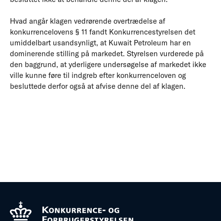
Hvad angår klagen vedrørende overtrædelse af
konkurrencelovens § 11 fandt Konkurrencestyrelsen det
umiddelbart usandsynligt, at Kuwait Petroleum har en
dominerende stilling på markedet. Styrelsen vurderede på
den baggrund, at yderligere undersøgelse af markedet ikke
ville kunne føre til indgreb efter konkurrenceloven og
besluttede derfor også at afvise denne del af klagen.