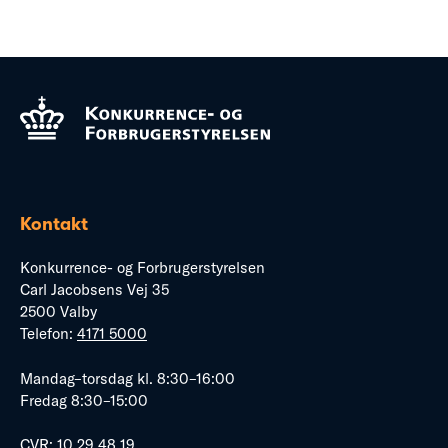
Kontakt
Konkurrence- og Forbrugerstyrelsen
Carl Jacobsens Vej 35
2500 Valby
Telefon:
4171 5000
Mandag–torsdag kl. 8:30–16:00
Fredag 8:30–15:00
CVR: 10 29 48 19