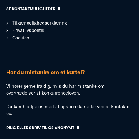
SE KONTAKTMULIGHEDER
Tilgængelighedserklæring
Privatlivspolitik
Cookies
Har du mistanke om et kartel?
Vi hører gerne fra dig, hvis du har mistanke om
overtrædelser af konkurrenceloven.
Du kan hjælpe os med at opspore karteller ved at kontakte
os.
RING ELLER SKRIV TIL OS ANONYMT