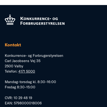
Kontakt
Konkurrence- og Forbrugerstyrelsen
Carl Jacobsens Vej 35
2500 Valby
Telefon:
4171 5000
Mandag–torsdag kl. 8:30–16:00
Fredag 8:30–15:00
CVR: 10 29 48 19
EAN: 5798000018006