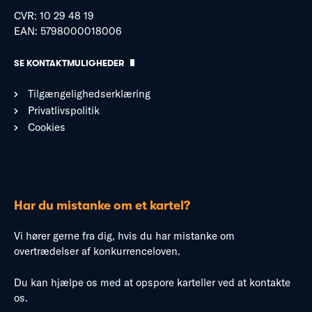
CVR: 10 29 48 19
EAN: 5798000018006
SE KONTAKTMULIGHEDER
Tilgængelighedserklæring
Privatlivspolitik
Cookies
Har du mistanke om et kartel?
Vi hører gerne fra dig, hvis du har mistanke om
overtrædelser af konkurrenceloven.
Du kan hjælpe os med at opspore karteller ved at kontakte
os.