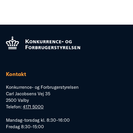
Kontakt
Konkurrence- og Forbrugerstyrelsen
Carl Jacobsens Vej 35
2500 Valby
Telefon:
4171 5000
Mandag–torsdag kl. 8:30–16:00
Fredag 8:30–15:00