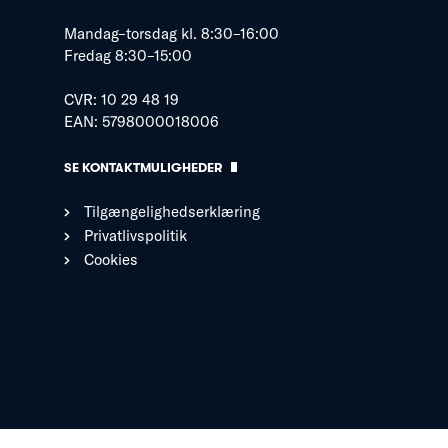
Mandag–torsdag kl. 8:30–16:00
Fredag 8:30–15:00
CVR: 10 29 48 19
EAN: 5798000018006
SE KONTAKTMULIGHEDER
Tilgængelighedserklæring
Privatlivspolitik
Cookies