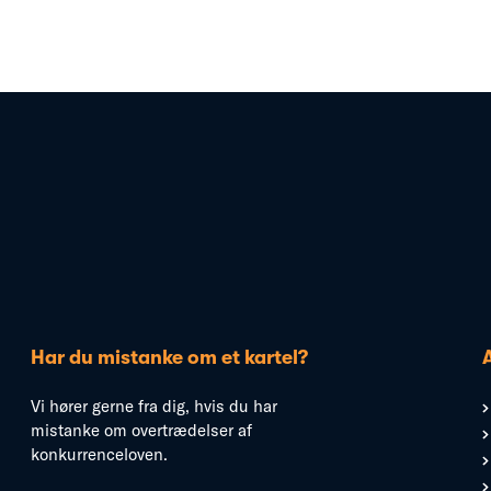
Har du mistanke om et kartel?
Vi hører gerne fra dig, hvis du har
mistanke om overtrædelser af
konkurrenceloven.