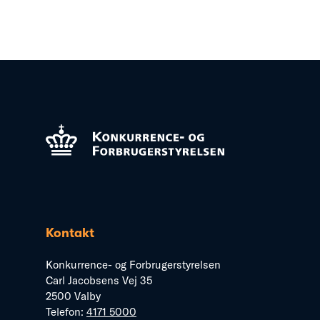
Kontakt
Konkurrence- og Forbrugerstyrelsen
Carl Jacobsens Vej 35
2500 Valby
Telefon:
4171 5000