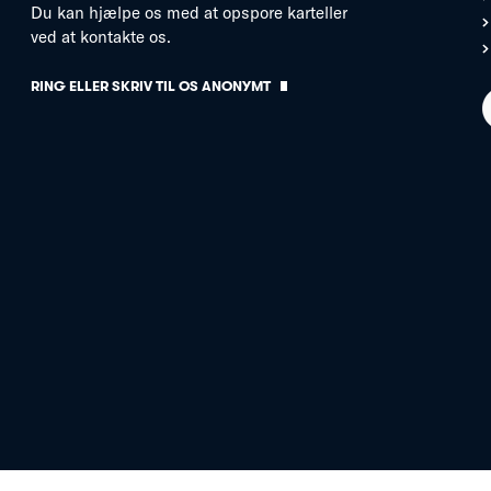
Du kan hjælpe os med at opspore karteller
ved at kontakte os.
RING ELLER SKRIV TIL OS ANONYMT