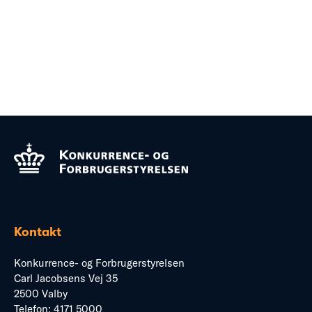
Kontakt
Konkurrence- og Forbrugerstyrelsen
Carl Jacobsens Vej 35
2500 Valby
Telefon:
4171 5000