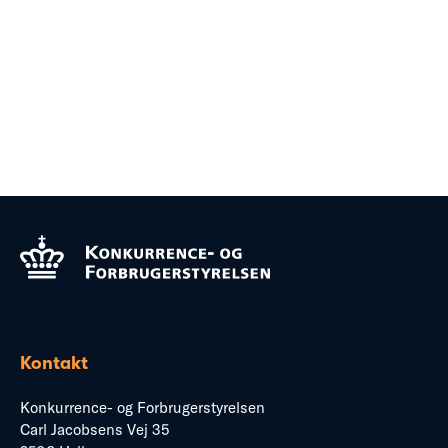
Kontakt
Konkurrence- og Forbrugerstyrelsen
Carl Jacobsens Vej 35