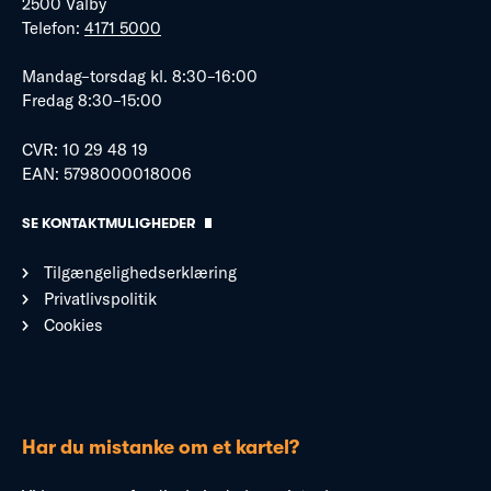
2500 Valby
Telefon:
4171 5000
Mandag–torsdag kl. 8:30–16:00
Fredag 8:30–15:00
CVR: 10 29 48 19
EAN: 5798000018006
SE KONTAKTMULIGHEDER
Tilgængelighedserklæring
Privatlivspolitik
Cookies
Har du mistanke om et kartel?