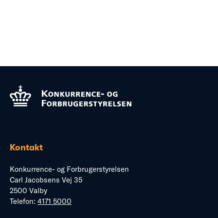
Kontakt
Konkurrence- og Forbrugerstyrelsen
Carl Jacobsens Vej 35
2500 Valby
Telefon:
4171 5000