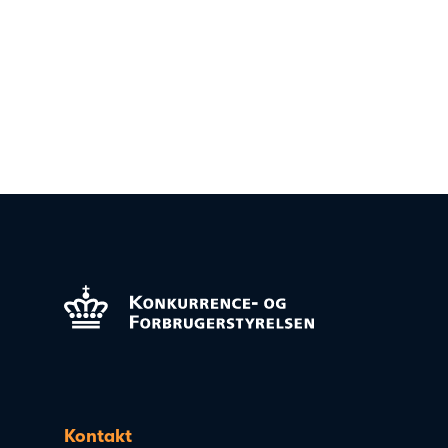
Kontakt