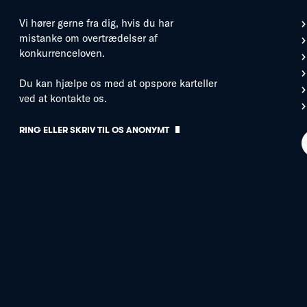
Vi hører gerne fra dig, hvis du har
mistanke om overtrædelser af
konkurrenceloven.
Du kan hjælpe os med at opspore karteller
ved at kontakte os.
RING ELLER SKRIV TIL OS ANONYMT