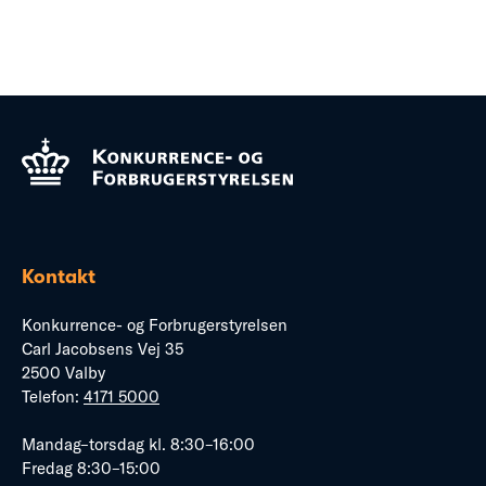
Kontakt
Konkurrence- og Forbrugerstyrelsen
Carl Jacobsens Vej 35
2500 Valby
Telefon:
4171 5000
Mandag–torsdag kl. 8:30–16:00
Fredag 8:30–15:00