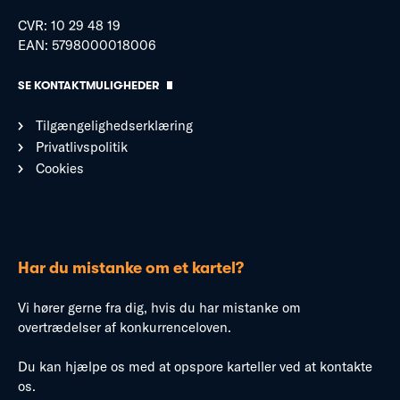
CVR: 10 29 48 19
EAN: 5798000018006
SE KONTAKTMULIGHEDER
Tilgængelighedserklæring
Privatlivspolitik
Cookies
Har du mistanke om et kartel?
Vi hører gerne fra dig, hvis du har mistanke om
overtrædelser af konkurrenceloven.
Du kan hjælpe os med at opspore karteller ved at kontakte
os.