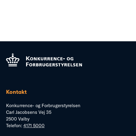
Kontakt
Konkurrence- og Forbrugerstyrelsen
Carl Jacobsens Vej 35
2500 Valby
Telefon:
4171 5000