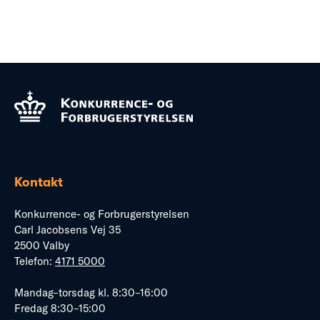
Kontakt
Konkurrence- og Forbrugerstyrelsen
Carl Jacobsens Vej 35
2500 Valby
Telefon:
4171 5000
Mandag–torsdag kl. 8:30–16:00
Fredag 8:30–15:00