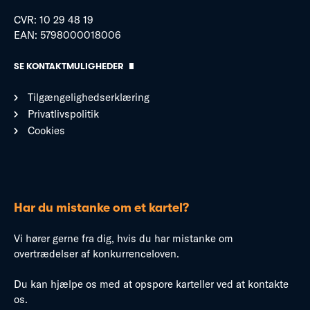
CVR: 10 29 48 19
EAN: 5798000018006
SE KONTAKTMULIGHEDER
Tilgængelighedserklæring
Privatlivspolitik
Cookies
Har du mistanke om et kartel?
Vi hører gerne fra dig, hvis du har mistanke om
overtrædelser af konkurrenceloven.
Du kan hjælpe os med at opspore karteller ved at kontakte
os.