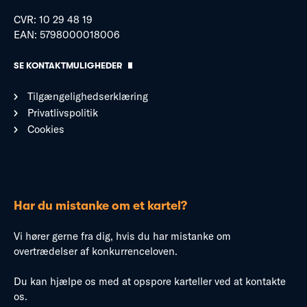
CVR: 10 29 48 19
EAN: 5798000018006
SE KONTAKTMULIGHEDER
Tilgængelighedserklæring
Privatlivspolitik
Cookies
Har du mistanke om et kartel?
Vi hører gerne fra dig, hvis du har mistanke om
overtrædelser af konkurrenceloven.
Du kan hjælpe os med at opspore karteller ved at kontakte
os.