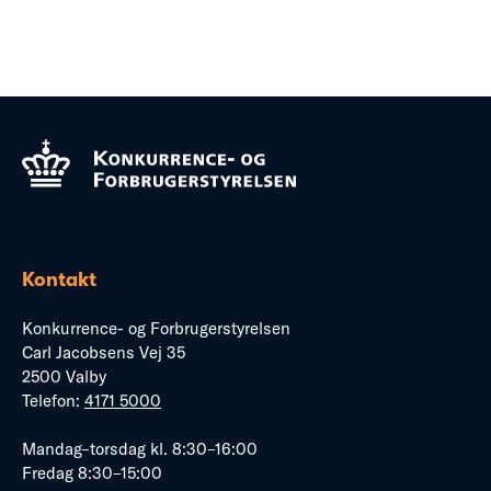
Kontakt
Konkurrence- og Forbrugerstyrelsen
Carl Jacobsens Vej 35
2500 Valby
Telefon:
4171 5000
Mandag–torsdag kl. 8:30–16:00
Fredag 8:30–15:00