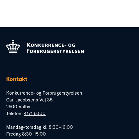
Kontakt
Konkurrence- og Forbrugerstyrelsen
Carl Jacobsens Vej 35
2500 Valby
Telefon:
4171 5000
Mandag–torsdag kl. 8:30–16:00
Fredag 8:30–15:00