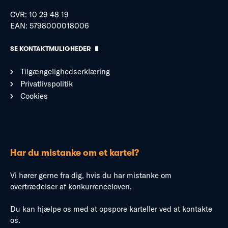
CVR: 10 29 48 19
EAN: 5798000018006
SE KONTAKTMULIGHEDER
Tilgængelighedserklæring
Privatlivspolitik
Cookies
Har du mistanke om et kartel?
Vi hører gerne fra dig, hvis du har mistanke om
overtrædelser af konkurrenceloven.
Du kan hjælpe os med at opspore karteller ved at kontakte
os.