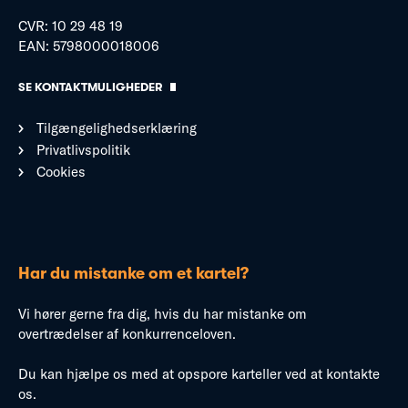
CVR: 10 29 48 19
EAN: 5798000018006
SE KONTAKTMULIGHEDER
Tilgængelighedserklæring
Privatlivspolitik
Cookies
Har du mistanke om et kartel?
Vi hører gerne fra dig, hvis du har mistanke om
overtrædelser af konkurrenceloven.
Du kan hjælpe os med at opspore karteller ved at kontakte
os.