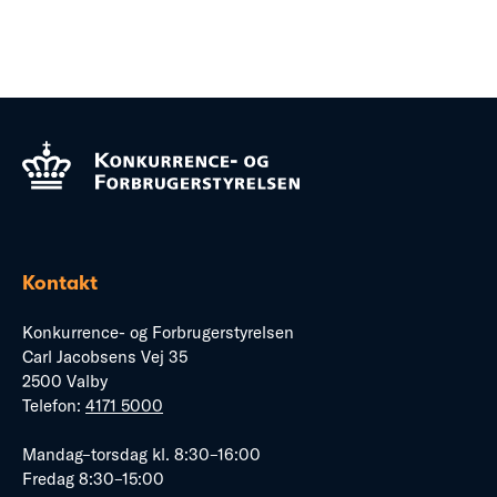
Kontakt
Konkurrence- og Forbrugerstyrelsen
Carl Jacobsens Vej 35
2500 Valby
Telefon:
4171 5000
Mandag–torsdag kl. 8:30–16:00
Fredag 8:30–15:00