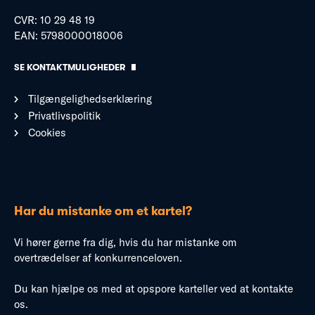
CVR: 10 29 48 19
EAN: 5798000018006
SE KONTAKTMULIGHEDER
Tilgængelighedserklæring
Privatlivspolitik
Cookies
Har du mistanke om et kartel?
Vi hører gerne fra dig, hvis du har mistanke om
overtrædelser af konkurrenceloven.
Du kan hjælpe os med at opspore karteller ved at kontakte
os.