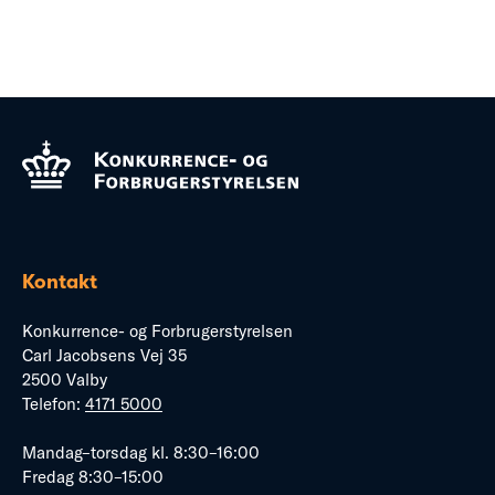
Kontakt
Konkurrence- og Forbrugerstyrelsen
Carl Jacobsens Vej 35
2500 Valby
Telefon:
4171 5000
Mandag–torsdag kl. 8:30–16:00
Fredag 8:30–15:00