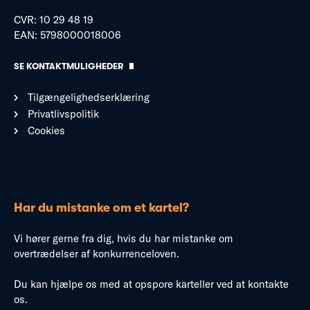
CVR: 10 29 48 19
EAN: 5798000018006
SE KONTAKTMULIGHEDER
Tilgængelighedserklæring
Privatlivspolitik
Cookies
Har du mistanke om et kartel?
Vi hører gerne fra dig, hvis du har mistanke om
overtrædelser af konkurrenceloven.
Du kan hjælpe os med at opspore karteller ved at kontakte
os.