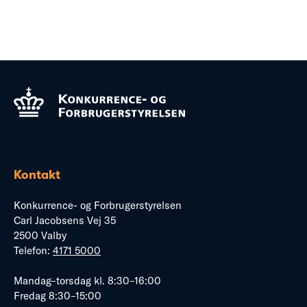
Kontakt
Konkurrence- og Forbrugerstyrelsen
Carl Jacobsens Vej 35
2500 Valby
Telefon:
4171 5000
Mandag–torsdag kl. 8:30–16:00
Fredag 8:30–15:00